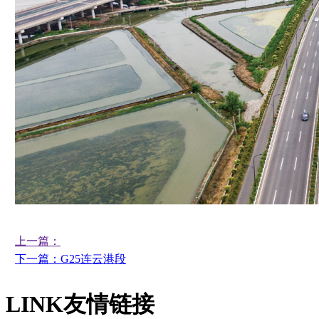
上一篇：
下一篇：G25连云港段
LINK
友情链接